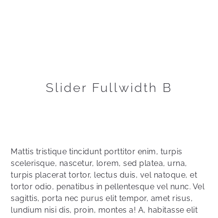
Slider Fullwidth B
Mattis tristique tincidunt porttitor enim, turpis
scelerisque, nascetur, lorem, sed platea, urna,
turpis placerat tortor, lectus duis, vel natoque, et
tortor odio, penatibus in pellentesque vel nunc. Vel
sagittis, porta nec purus elit tempor, amet risus,
lundium nisi dis, proin, montes a! A, habitasse elit